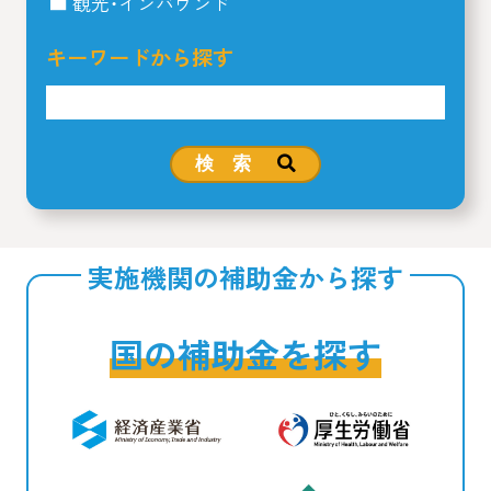
観光・インバウンド
キーワードから探す
検 索
実施機関の補助金から探す
国の補助金を探す