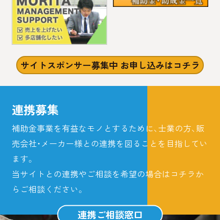
サイトスポンサー募集中 お申し込みはコチラ
連携募集
補助金事業を有益なモノとするために、士業の方、販
売会社・メーカー様との連携を図ることを目指してい
ます。
当サイトとの連携やご相談を希望の場合はコチラか
らご相談ください。
連携ご相談窓口