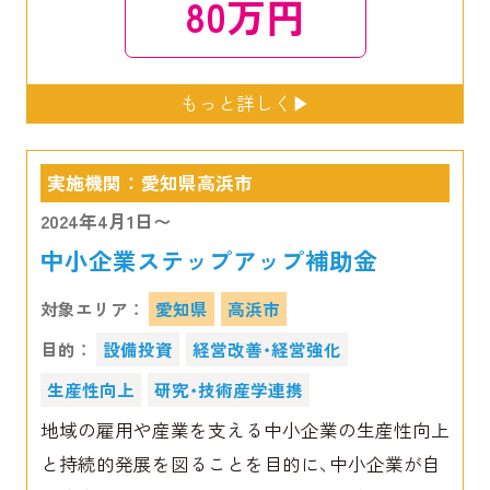
80万円
実施機関 ： 愛知県高浜市
2024年4月1日〜
中小企業ステップアップ補助金
対象エリア ：
愛知県
高浜市
目的 ：
設備投資
経営改善・経営強化
生産性向上
研究・技術産学連携
地域の雇用や産業を支える中小企業の生産性向上
と持続的発展を図ることを目的に、中小企業が自