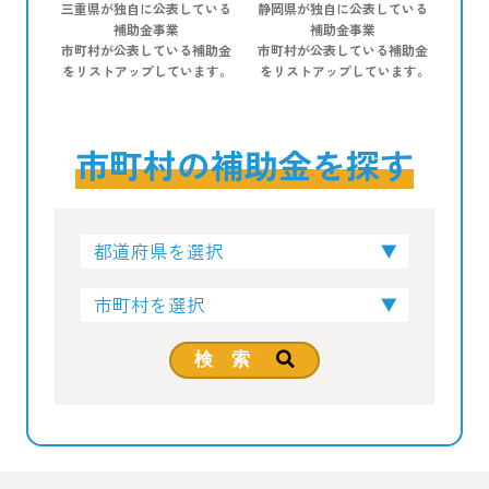
三重県が独自に公表している
静岡県が独自に公表している
補助金事業
補助金事業
市町村が公表している補助金
市町村が公表している補助金
をリストアップしています。
をリストアップしています。
市町村の補助金を探す
検 索