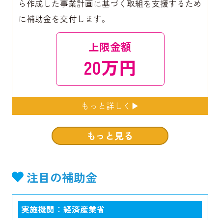
ら作成した事業計画に基づく取組を支援するため
に補助金を交付します。
上限金額
20万円
もっと見る
注目の補助金
実施機関 ： 経済産業省