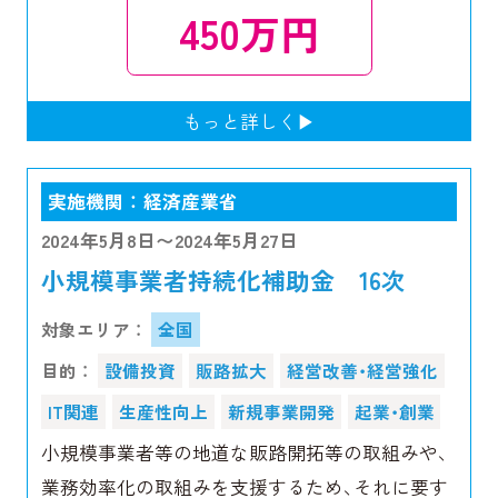
450万円
実施機関 ： 経済産業省
2024年5月8日〜2024年5月27日
小規模事業者持続化補助金 16次
対象エリア ：
全国
目的 ：
設備投資
販路拡大
経営改善・経営強化
IT関連
生産性向上
新規事業開発
起業・創業
小規模事業者等の地道な販路開拓等の取組みや、
業務効率化の取組みを支援するため、それに要す