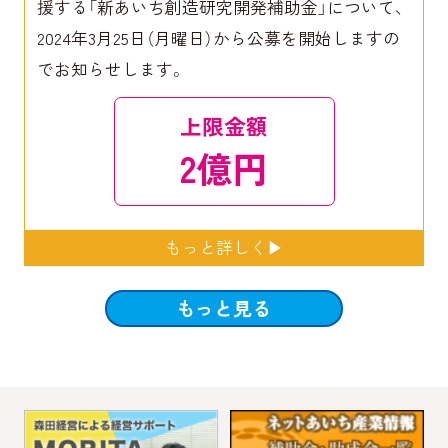
援する「新あいち創造研究開発補助金」について、
2024年3月25日（月曜日）から公募を開始しますの
でお知らせします。
上限金額
2億円
もっと見る