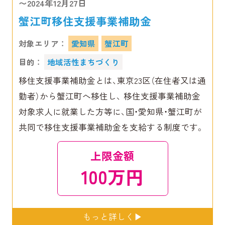
〜2024年12月27日
蟹江町移住支援事業補助金
対象エリア ：
愛知県
蟹江町
目的 ：
地域活性まちづくり
移住支援事業補助金とは、東京23区（在住者又は通
勤者）から蟹江町へ移住し、 移住支援事業補助金
対象求人に就業した方等に、国・愛知県・蟹江町が
共同で移住支援事業補助金を支給する制度です。
上限金額
100万円