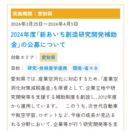
実施機関 ： 愛知県
2024年3月25日〜2024年4月5日
2024年度「新あいち創造研究開発補助
金」の公募について
対象エリア ：
愛知県
目的 ：
研究・技術産学連携
環境・省エネ
愛知県では、産業空洞化に対応するため、「産業空
洞化対策減税基金」を原資として、企業立地や研
究開発等を支援する補助制度を創設し、2012年度
から運用しています。 このうち、次世代自動車
や航空宇宙、ロボットなど、今後の成長が見込ま
れる分野において、企業等が行う研究開発等を支