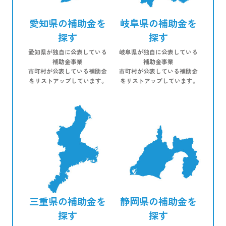
愛知県の補助金を
岐阜県の補助金を
探す
探す
愛知県が独自に公表している
岐阜県が独自に公表している
補助金事業
補助金事業
市町村が公表している補助金
市町村が公表している補助金
をリストアップしています。
をリストアップしています。
三重県の補助金を
静岡県の補助金を
探す
探す