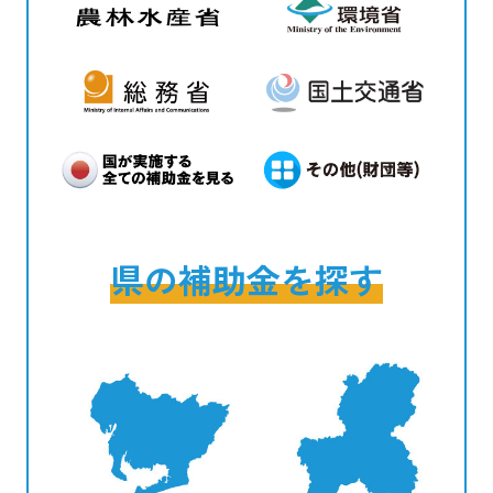
県の補助金を探す