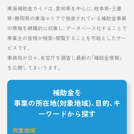
東海補助金ガイドは、愛知県を中心に、岐阜県・三重
県・静岡県の東海エリアで発表されている補助金事業
の情報を網羅的に収集し、データベース化することで
事業主の皆様が検索・閲覧することを可能としたサー
ビスです。
事務局が日々、各官庁を調査し最新の「補助金情報」
を公開してまいります。
補助金を
事業の所在地(対象地域)、目的、キ
ーワードから探す
対象地域