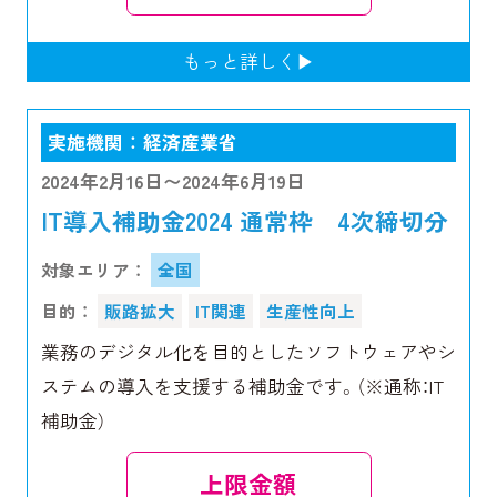
実施機関 ： 経済産業省
2024年2月16日〜2024年6月19日
IT導入補助金2024 通常枠 4次締切分
対象エリア ：
全国
目的 ：
販路拡大
IT関連
生産性向上
業務のデジタル化を目的としたソフトウェアやシ
ステムの導入を支援する補助金です。（※通称：IT
補助金）
上限金額