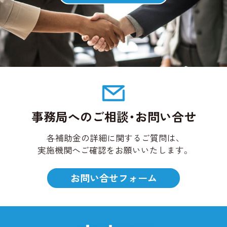
事務局へのご相談・お問い合せ
各補助金の詳細に関するご質問は、
実施機関へご確認をお願いいたします。
お問い合せフォーム