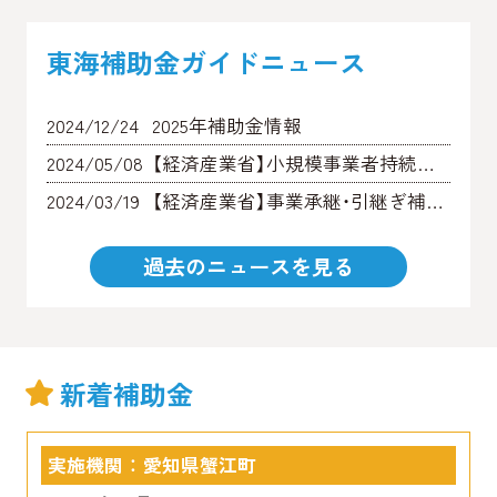
東海補助金ガイドニュース
2024/12/24
2025年補助金情報
2024/05/08
【経済産業省】小規模事業者持続化補助金 16次の公募が開始されました
2024/03/19
【経済産業省】事業承継・引継ぎ補助金 9次公募 の公募要領が公開されました。
過去のニュースを見る
新着補助金
実施機関 ： 愛知県蟹江町