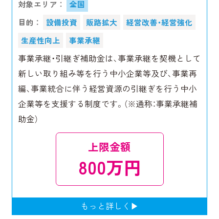
対象エリア ：
全国
目的 ：
設備投資
販路拡大
経営改善・経営強化
生産性向上
事業承継
事業承継・引継ぎ補助金は、事業承継を契機として
新しい取り組み等を行う中小企業等及び、事業再
編、事業統合に伴う経営資源の引継ぎを行う中小
企業等を支援する制度です。（※通称：事業承継補
助金）
上限金額
800万円