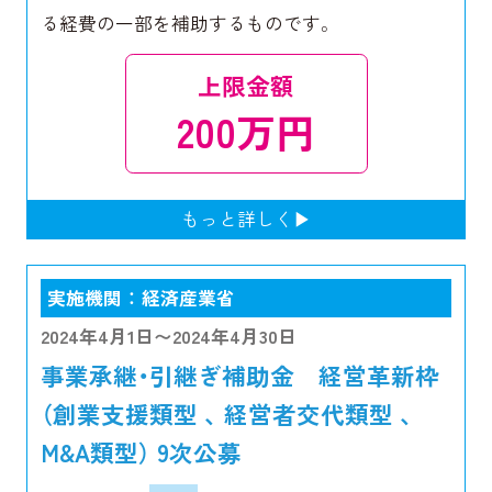
る経費の一部を補助するものです。
上限金額
200万円
実施機関 ： 経済産業省
2024年4月1日〜2024年4月30日
事業承継・引継ぎ補助金 経営革新枠
（創業支援類型 、 経営者交代類型 、
M&A類型） 9次公募